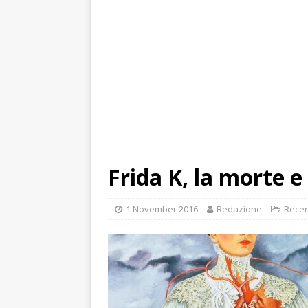
Frida K, la morte e
1 November 2016
Redazione
Recen