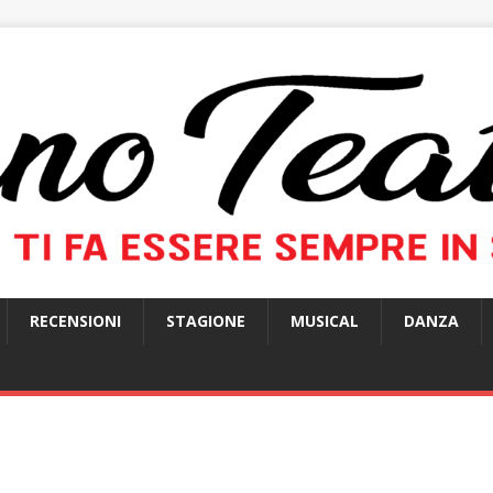
RECENSIONI
STAGIONE
MUSICAL
DANZA