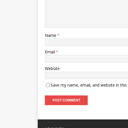
Name
*
Email
*
Website
Save my name, email, and website in this