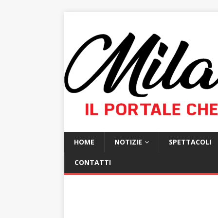
HOME
NOTIZIE
SPETTACOLI
CONTATTI