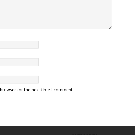
 browser for the next time I comment.