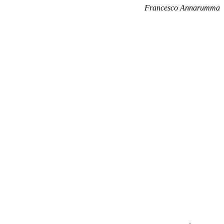
Francesco Annarumma