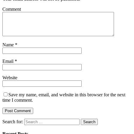
Comment
Name
*
Email
*
Website
Save my name, email, and website in this browser for the next
time I comment.
Search for:
Recent Posts