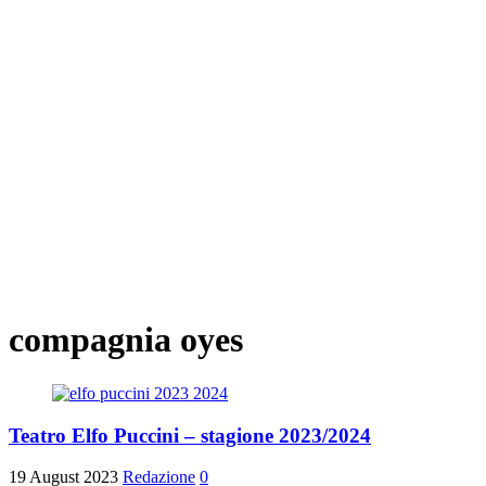
compagnia oyes
Teatro Elfo Puccini – stagione 2023/2024
19 August 2023
Redazione
0