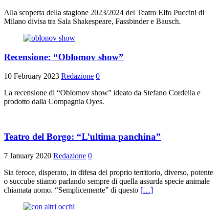
Alla scoperta della stagione 2023/2024 del Teatro Elfo Puccini di
Milano divisa tra Sala Shakespeare, Fassbinder e Bausch.
Recensione: “Oblomov show”
10 February 2023
Redazione
0
La recensione di “Oblomov show” ideato da Stefano Cordella e
prodotto dalla Compagnia Oyes.
Teatro del Borgo: “L’ultima panchina”
7 January 2020
Redazione
0
Sia feroce, disperato, in difesa del proprio territorio, diverso, potente
o succube stiamo parlando sempre di quella assurda specie animale
chiamata uomo. “Semplicemente” di questo
[…]