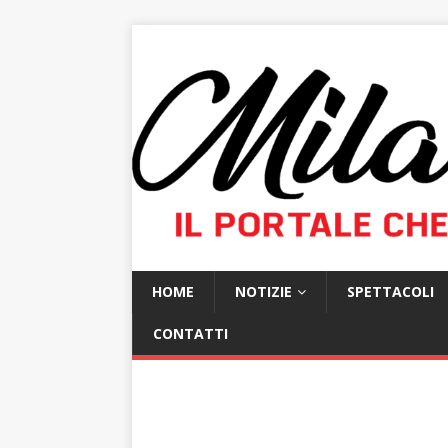
HOME
NOTIZIE
SPETTACOLI
CONTATTI