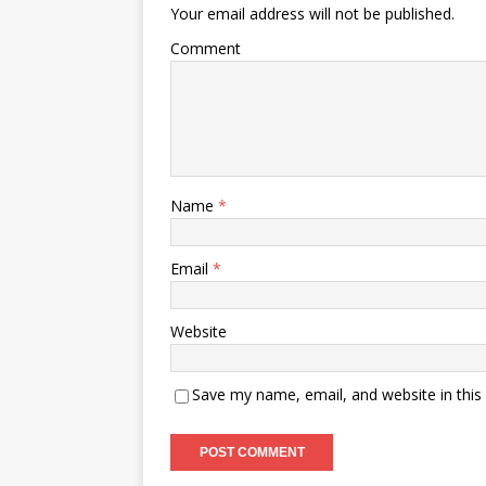
Your email address will not be published.
Comment
Name
*
Email
*
Website
Save my name, email, and website in this