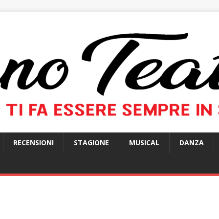
RECENSIONI
STAGIONE
MUSICAL
DANZA