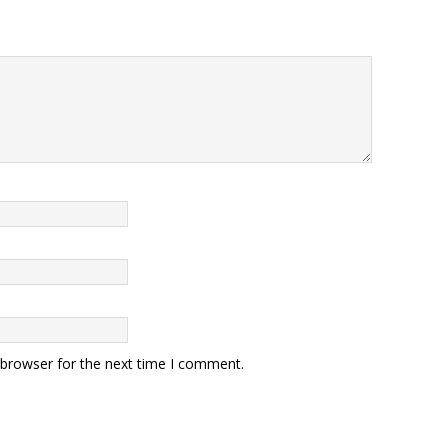
 browser for the next time I comment.