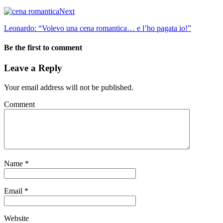
Next
Leonardo: “Volevo una cena romantica… e l’ho pagata io!”
Be the first to comment
Leave a Reply
Your email address will not be published.
Comment
Name
*
Email
*
Website