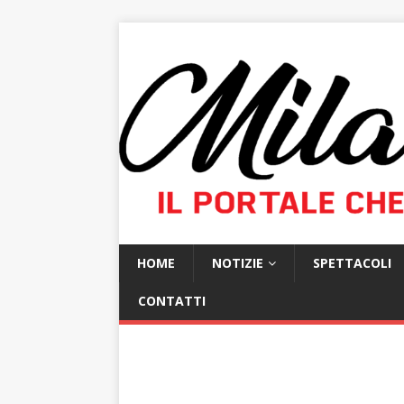
HOME
NOTIZIE
SPETTACOLI
CONTATTI