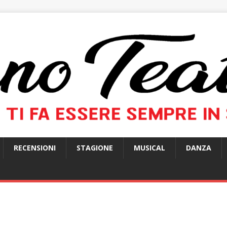
RECENSIONI
STAGIONE
MUSICAL
DANZA