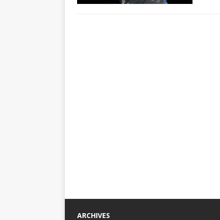
ARCHIVES