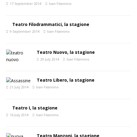
17 September 2014
Ivan Filannino
Teatro Filodrammatici, la stagione
9 September 2014
Ivan Filannino
Teatro Nuovo, la stagione
29 July 2014
Ivan Filannino
Teatro Libero, la stagione
21 July 2014
Ivan Filannino
Teatro I, la stagione
16 July 2014
Ivan Filannino
Teatro Manzoni, la stagione