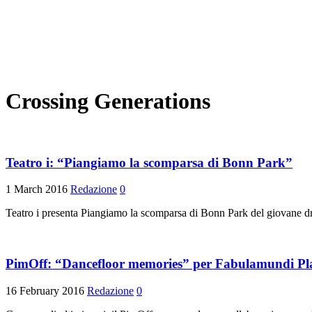
Crossing Generations
Teatro i: “Piangiamo la scomparsa di Bonn Park”
1 March 2016
Redazione
0
Teatro i presenta Piangiamo la scomparsa di Bonn Park del giovane d
PimOff: “Dancefloor memories” per Fabulamundi Pl
16 February 2016
Redazione
0