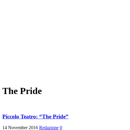
The Pride
Piccolo Teatro: “The Pride”
14 November 2016
Redazione
0