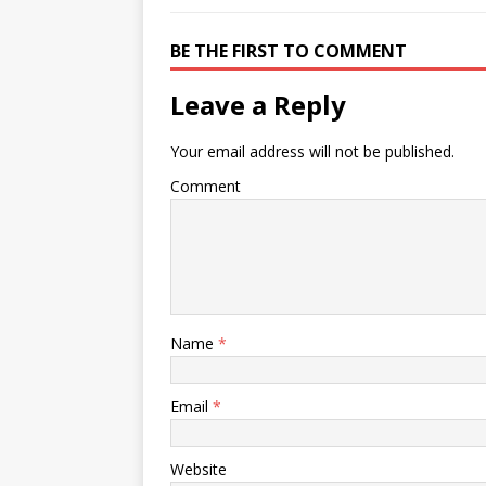
BE THE FIRST TO COMMENT
Leave a Reply
Your email address will not be published.
Comment
Name
*
Email
*
Website