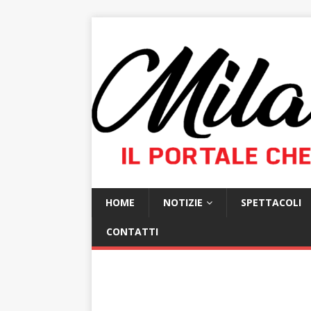
HOME
NOTIZIE
SPETTACOLI
CONTATTI