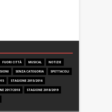
FUORI CITTÀ
MUSICAL
NOTIZIE
SIONI
SENZA CATEGORIA
SPETTACOLI
015
STAGIONE 2015/2016
NE 2017/2018
STAGIONE 2018/2019