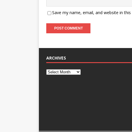
Save my name, email, and website in this
ARCHIVES