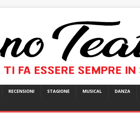
RECENSIONI
STAGIONE
MUSICAL
DANZA