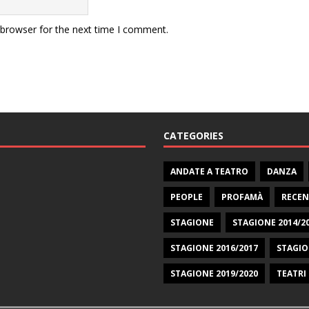
 browser for the next time I comment.
CATEGORIES
ANDATE A TEATRO
DANZA
PEOPLE
PROFAMÀ
RECEN
STAGIONE
STAGIONE 2014/2
STAGIONE 2016/2017
STAGIO
STAGIONE 2019/2020
TEATRI