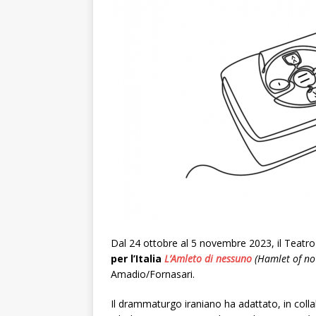
Dal 24 ottobre
al 5 novembre 2023, il Teatro
per l’Italia
L’Amleto
di nessuno
(Hamlet of no
Amadio/Fornasari.
Il drammaturgo iraniano ha adattato, in colla