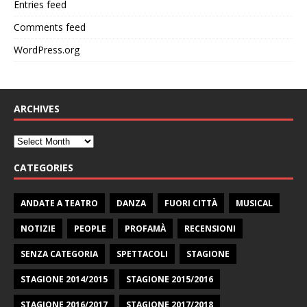
Entries feed
Comments feed
WordPress.org
ARCHIVES
CATEGORIES
ANDATE A TEATRO
DANZA
FUORI CITTÀ
MUSICAL
NOTIZIE
PEOPLE
PROFAMÀ
RECENSIONI
SENZA CATEGORIA
SPETTACOLI
STAGIONE
STAGIONE 2014/2015
STAGIONE 2015/2016
STAGIONE 2016/2017
STAGIONE 2017/2018