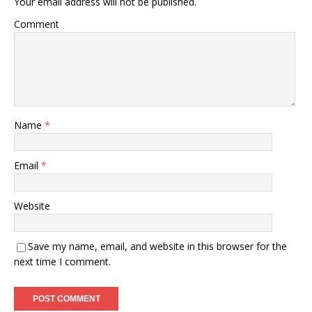
Your email address will not be published.
Comment
Name
*
Email
*
Website
Save my name, email, and website in this browser for the
next time I comment.