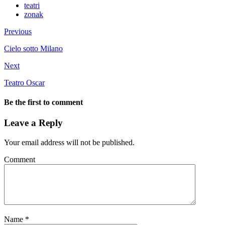
teatri
zonak
Previous
Cielo sotto Milano
Next
Teatro Oscar
Be the first to comment
Leave a Reply
Your email address will not be published.
Comment
Name
*