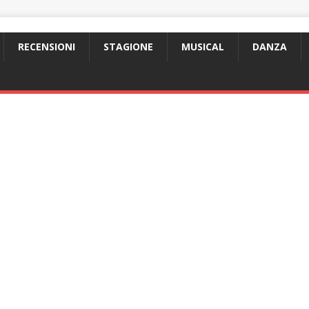
RECENSIONI
STAGIONE
MUSICAL
DANZA