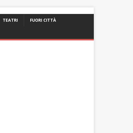
TEATRI
FUORI CITTÀ