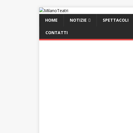
HOME
NOTIZIE
SPETTACOLI
CONTATTI