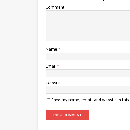
Comment
Name
*
Email
*
Website
Save my name, email, and website in this