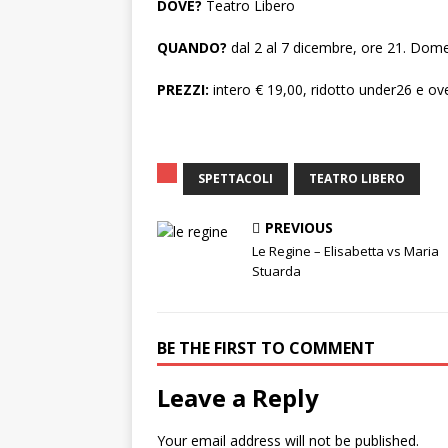
DOVE?
Teatro Libero
QUANDO?
dal 2 al 7 dicembre, ore 21. Dome
PREZZI:
intero € 19,00, ridotto under26 e ov
SPETTACOLI
TEATRO LIBERO
PREVIOUS
Le Regine – Elisabetta vs Maria
Stuarda
BE THE FIRST TO COMMENT
Leave a Reply
Your email address will not be published.