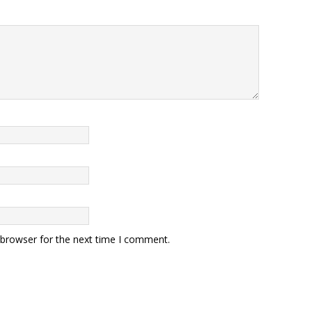
 browser for the next time I comment.