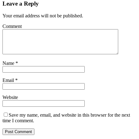
Leave a Reply
Your email address will not be published.
Comment
Name
*
Email
*
Website
Save my name, email, and website in this browser for the next
time I comment.