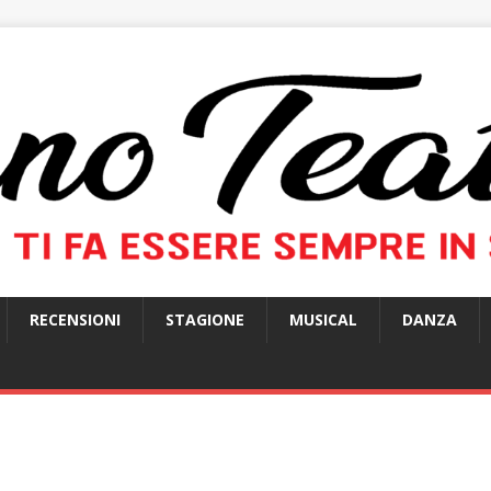
RECENSIONI
STAGIONE
MUSICAL
DANZA