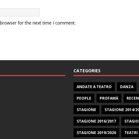
 browser for the next time I comment.
CATEGORIES
ANDATE A TEATRO
DANZA
PEOPLE
PROFAMÀ
RECEN
STAGIONE
STAGIONE 2014/2
STAGIONE 2016/2017
STAGIO
STAGIONE 2019/2020
TEATRI