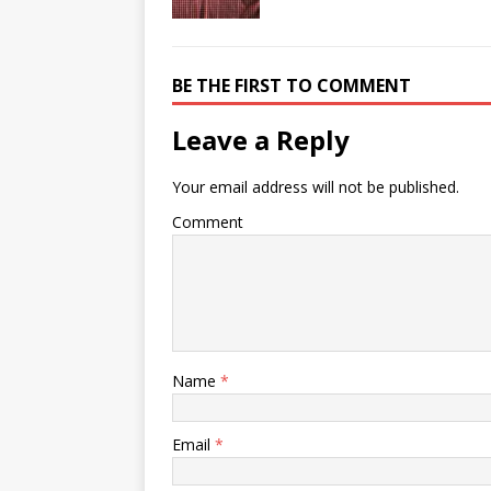
BE THE FIRST TO COMMENT
Leave a Reply
Your email address will not be published.
Comment
Name
*
Email
*