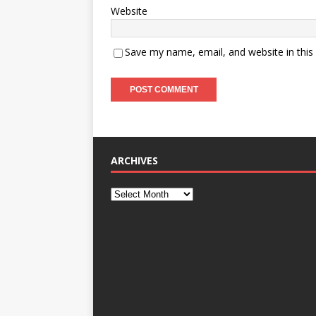
Website
Save my name, email, and website in this
ARCHIVES