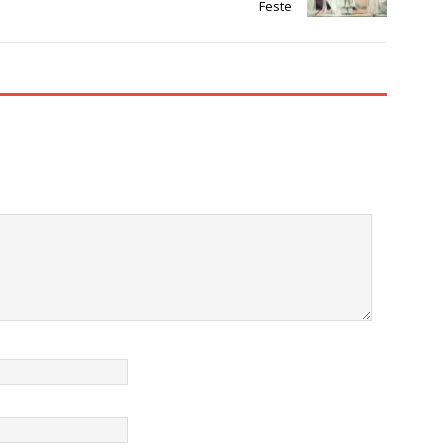
Feste