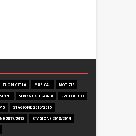
FUORI CITTÀ
MUSICAL
NOTIZIE
SIONI
SENZA CATEGORIA
SPETTACOLI
015
STAGIONE 2015/2016
NE 2017/2018
STAGIONE 2018/2019