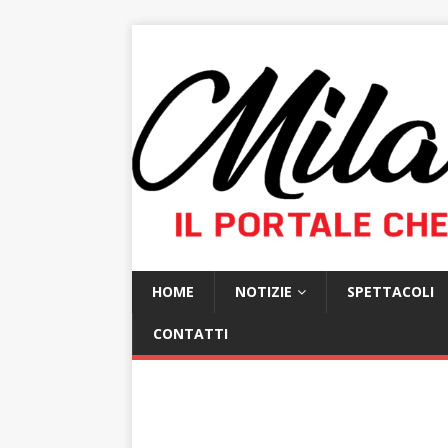
HOME
NOTIZIE
SPETTACOLI
CONTATTI