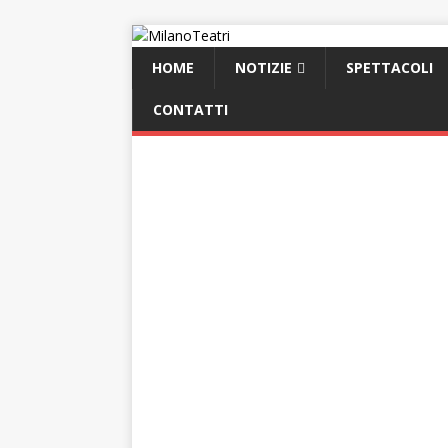
HOME
NOTIZIE
SPETTACOLI
CONTATTI