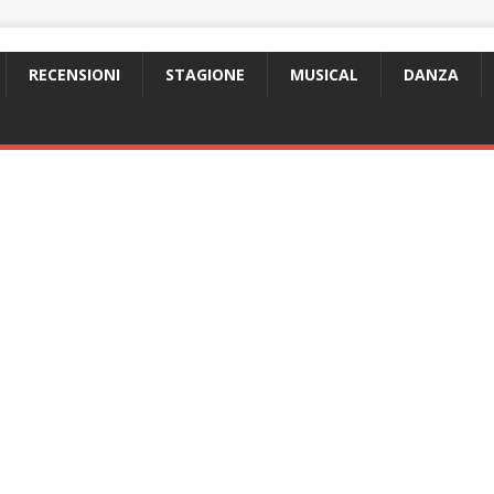
RECENSIONI
STAGIONE
MUSICAL
DANZA