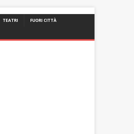
TEATRI
FUORI CITTÀ