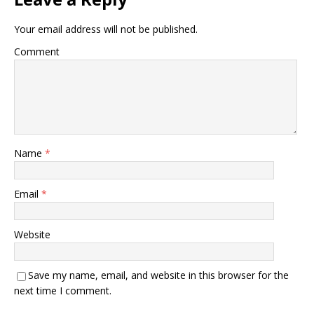
Your email address will not be published.
Comment
Name
*
Email
*
Website
Save my name, email, and website in this browser for the
next time I comment.