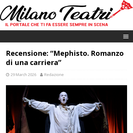
Recensione: “Mephisto. Romanzo
di una carriera”
29 March 2026
Redazione