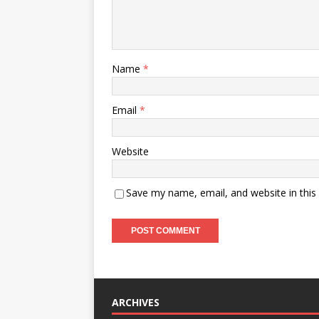
Name
*
Email
*
Website
Save my name, email, and website in this
ARCHIVES