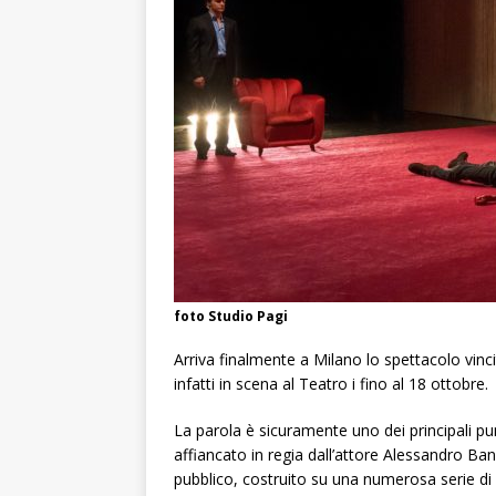
foto Studio Pagi
Arriva finalmente a Milano lo spettacolo vin
infatti in scena al Teatro i fino al 18 ottobre.
La parola è sicuramente uno dei principali pu
affiancato in regia dall’attore Alessandro Ban
pubblico, costruito su una numerosa serie di li