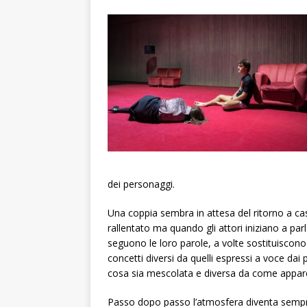
dei personaggi.
Una coppia sembra in attesa del ritorno a ca
rallentato ma quando gli attori iniziano a parla
seguono le loro parole, a volte sostituiscono
concetti diversi da quelli espressi a voce dai 
cosa sia mescolata e diversa da come appar
Passo dopo passo l’atmosfera diventa sempre