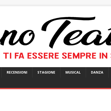
RECENSIONI
STAGIONE
MUSICAL
DANZA