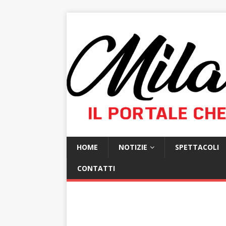
HOME
NOTIZIE
SPETTACOLI
CONTATTI