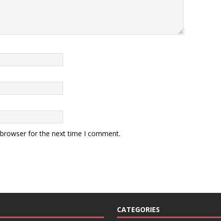
 browser for the next time I comment.
CATEGORIES