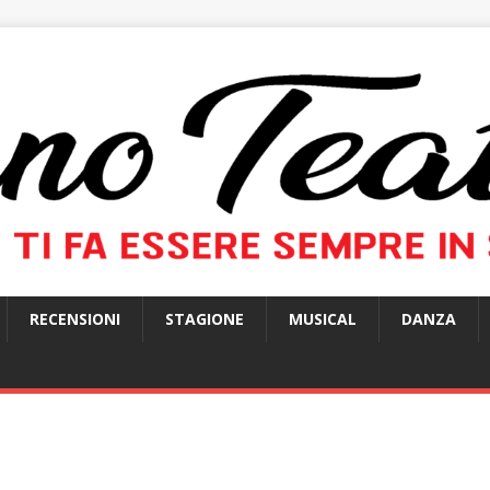
RECENSIONI
STAGIONE
MUSICAL
DANZA