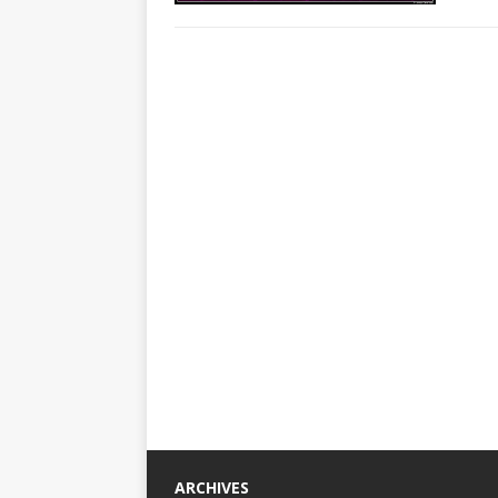
ARCHIVES