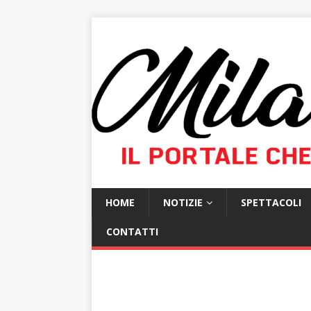
HOME
NOTIZIE
SPETTACOLI
CONTATTI