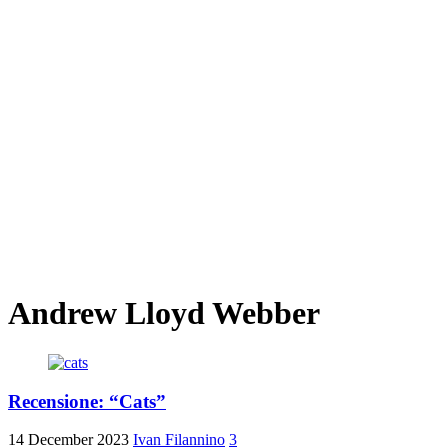
Andrew Lloyd Webber
Recensione: “Cats”
14 December 2023
Ivan Filannino
3