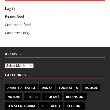
Log in
Entries feed
Comments feed
WordPress.org
ARCHIVES
CATEGORIES
ANDATE A TEATRO
DANZA
FUORI CITTÀ
MUSICAL
NOTIZIE
PEOPLE
PROFAMÀ
RECENSIONI
SENZA CATEGORIA
SPETTACOLI
STAGIONE