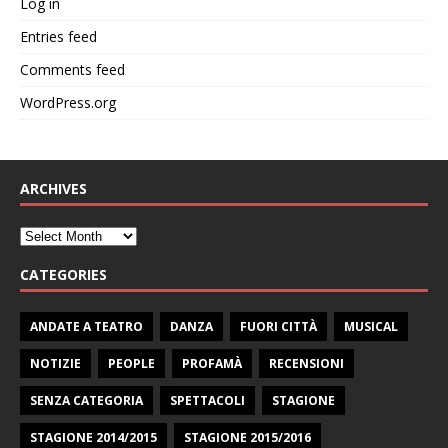
Log in
Entries feed
Comments feed
WordPress.org
ARCHIVES
CATEGORIES
ANDATE A TEATRO
DANZA
FUORI CITTÀ
MUSICAL
NOTIZIE
PEOPLE
PROFAMÀ
RECENSIONI
SENZA CATEGORIA
SPETTACOLI
STAGIONE
STAGIONE 2014/2015
STAGIONE 2015/2016