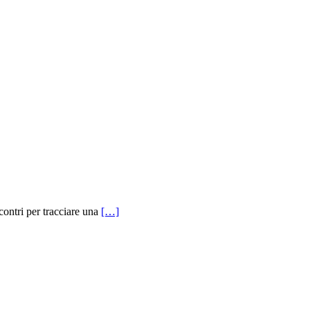
contri per tracciare una
[…]