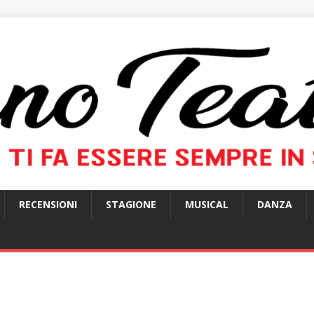
RECENSIONI
STAGIONE
MUSICAL
DANZA