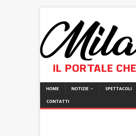
HOME
NOTIZIE
SPETTACOLI
CONTATTI