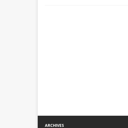
ARCHIVES