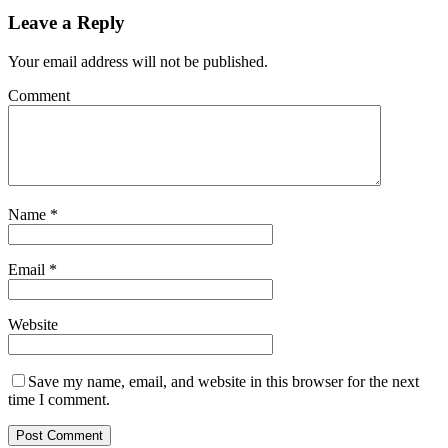
Leave a Reply
Your email address will not be published.
Comment
Name
*
Email
*
Website
Save my name, email, and website in this browser for the next
time I comment.