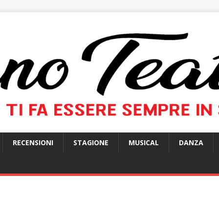
RECENSIONI
STAGIONE
MUSICAL
DANZA