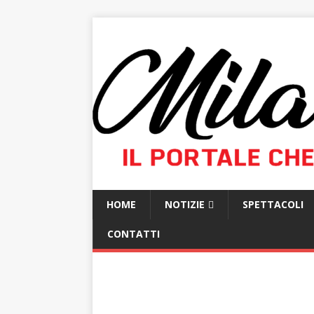
HOME
NOTIZIE
SPETTACOLI
CONTATTI