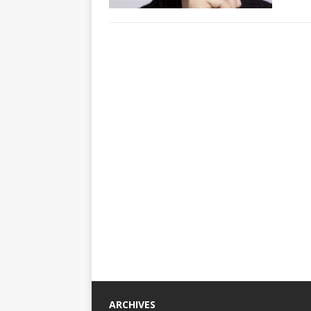
ARCHIVES