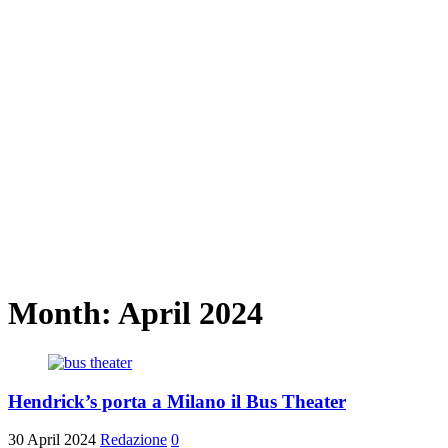
Month:
April 2024
Hendrick’s porta a Milano il Bus Theater
30 April 2024
Redazione
0