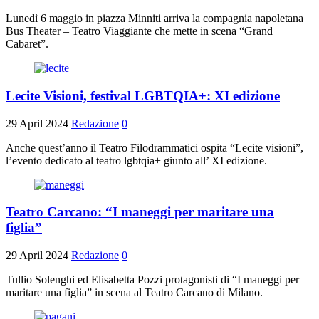
Lunedì 6 maggio in piazza Minniti arriva la compagnia napoletana
Bus Theater – Teatro Viaggiante che mette in scena “Grand
Cabaret”.
Lecite Visioni, festival LGBTQIA+: XI edizione
29 April 2024
Redazione
0
Anche quest’anno il Teatro Filodrammatici ospita “Lecite visioni”,
l’evento dedicato al teatro lgbtqia+ giunto all’ XI edizione.
Teatro Carcano: “I maneggi per maritare una
figlia”
29 April 2024
Redazione
0
Tullio Solenghi ed Elisabetta Pozzi protagonisti di “I maneggi per
maritare una figlia” in scena al Teatro Carcano di Milano.