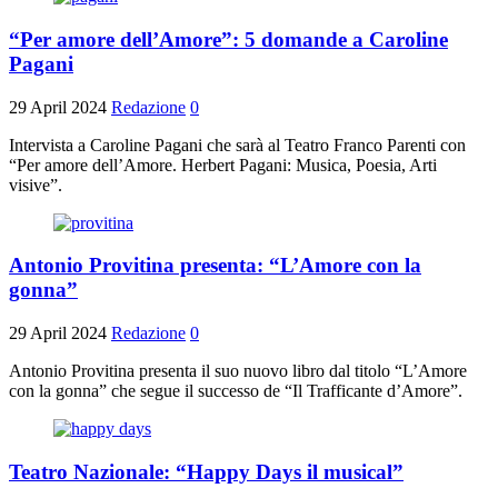
“Per amore dell’Amore”: 5 domande a Caroline
Pagani
29 April 2024
Redazione
0
Intervista a Caroline Pagani che sarà al Teatro Franco Parenti con
“Per amore dell’Amore. Herbert Pagani: Musica, Poesia, Arti
visive”.
Antonio Provitina presenta: “L’Amore con la
gonna”
29 April 2024
Redazione
0
Antonio Provitina presenta il suo nuovo libro dal titolo “L’Amore
con la gonna” che segue il successo de “Il Trafficante d’Amore”.
Teatro Nazionale: “Happy Days il musical”