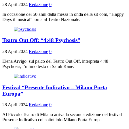
28 April 2024
Redazione
0
In occasione dei 50 anni dalla messa in onda della sit-com, “Happy
Days il musical” torna al Teatro Nazionale.
Teatro Out Off: “4:48 Psychosis”
28 April 2024
Redazione
0
Elena Arvigo, sul palco del Teatro Out Off, interpreta 4:48
Psychosis, l’ultimo testo di Sarah Kane.
Festival “Presente Indicativo – Milano Porta
Europa”
28 April 2024
Redazione
0
Al Piccolo Teatro di Milano arriva la seconda edizione del festival
Presente Indicativo col sottotitolo Milano Porta Europa.