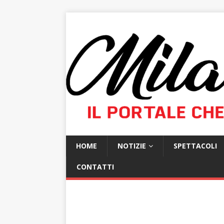
HOME
NOTIZIE
SPETTACOLI
CONTATTI