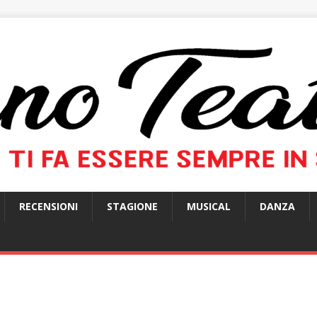
RECENSIONI
STAGIONE
MUSICAL
DANZA