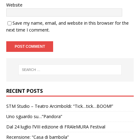
Website
Save my name, email, and website in this browser for the
next time I comment.
RECENT POSTS
STM Studio – Teatro Arcimboldi: “Tick…tick…BOOM!”
Uno sguardo su…”Pandora”
Dal 24 luglio l’VIII edizione di FRAleMURA Festival
Recensione: “Casa di bambola”