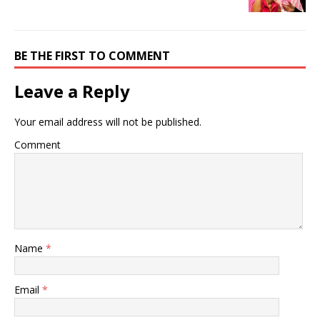
BE THE FIRST TO COMMENT
Leave a Reply
Your email address will not be published.
Comment
Name
*
Email
*