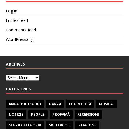
Log in
Entries feed
Comments feed
WordPress.org
ARCHIVES
CATEGORIES
ANDATE A TEATRO
DANZA
FUORI CITTÀ
MUSICAL
NOTIZIE
PEOPLE
PROFAMÀ
RECENSIONI
SENZA CATEGORIA
SPETTACOLI
STAGIONE