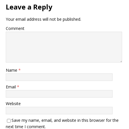
Leave a Reply
Your email address will not be published.
Comment
Name
*
Email
*
Website
Save my name, email, and website in this browser for the
next time I comment.