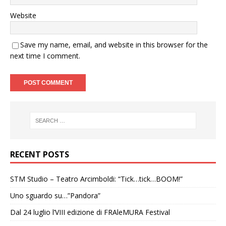
Website
Save my name, email, and website in this browser for the
next time I comment.
RECENT POSTS
STM Studio – Teatro Arcimboldi: “Tick…tick…BOOM!”
Uno sguardo su…”Pandora”
Dal 24 luglio l’VIII edizione di FRAleMURA Festival