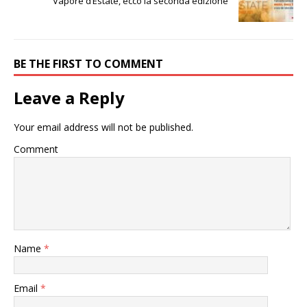
Vapore d’Estate, ecco la seconda edizione
BE THE FIRST TO COMMENT
Leave a Reply
Your email address will not be published.
Comment
Name
*
Email
*