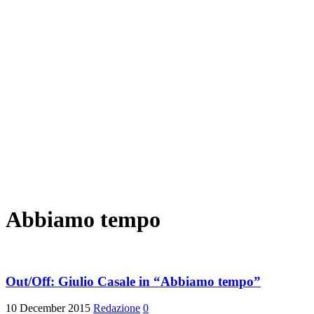
Abbiamo tempo
Out/Off: Giulio Casale in “Abbiamo tempo”
10 December 2015
Redazione
0