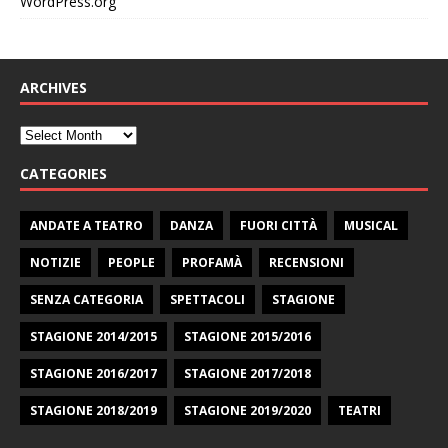
WordPress.org
ARCHIVES
CATEGORIES
ANDATE A TEATRO
DANZA
FUORI CITTÀ
MUSICAL
NOTIZIE
PEOPLE
PROFAMÀ
RECENSIONI
SENZA CATEGORIA
SPETTACOLI
STAGIONE
STAGIONE 2014/2015
STAGIONE 2015/2016
STAGIONE 2016/2017
STAGIONE 2017/2018
STAGIONE 2018/2019
STAGIONE 2019/2020
TEATRI