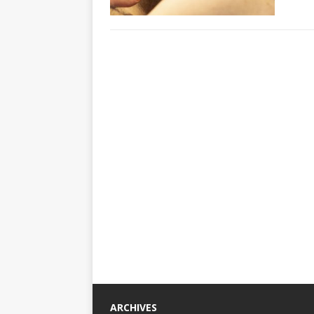
ARCHIVES