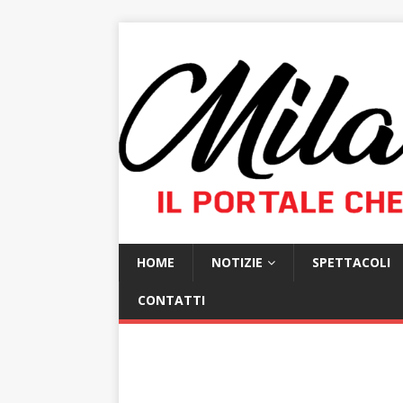
HOME
NOTIZIE
SPETTACOLI
CONTATTI