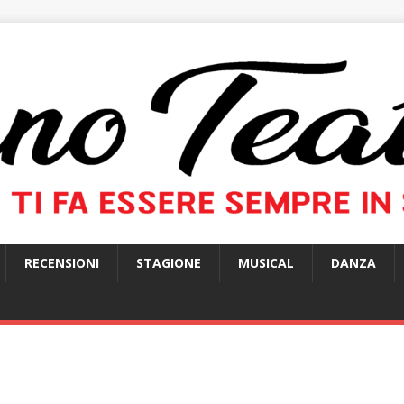
RECENSIONI
STAGIONE
MUSICAL
DANZA