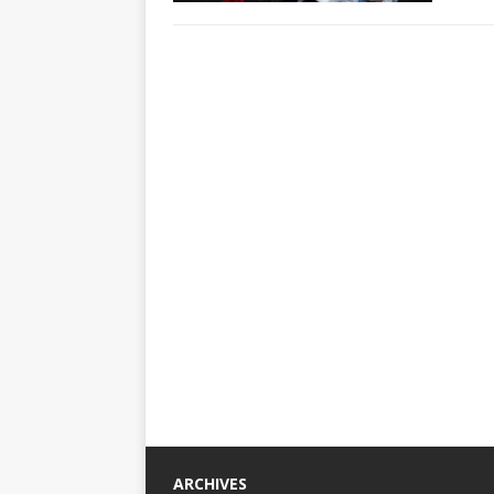
ARCHIVES