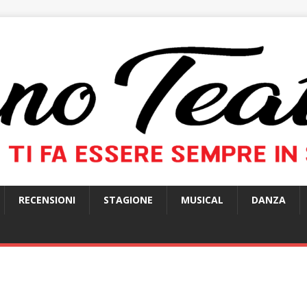
RECENSIONI
STAGIONE
MUSICAL
DANZA