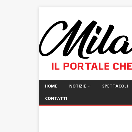
HOME
NOTIZIE
SPETTACOLI
CONTATTI