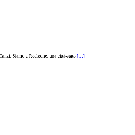
anzi. Siamo a Realgone, una città-stato
[…]