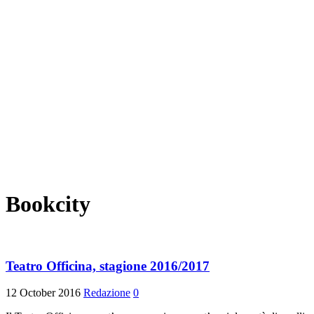
Bookcity
Teatro Officina, stagione 2016/2017
12 October 2016
Redazione
0