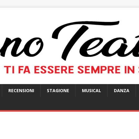
RECENSIONI
STAGIONE
MUSICAL
DANZA