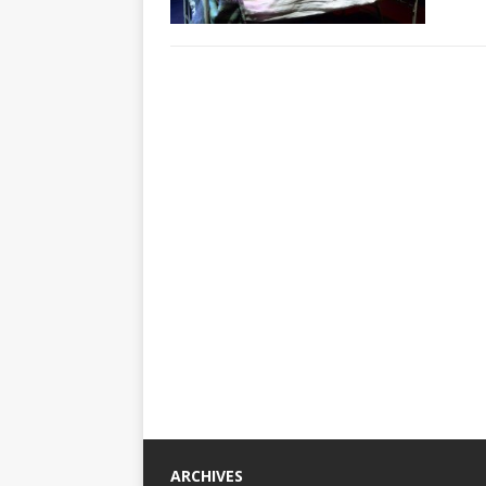
ARCHIVES