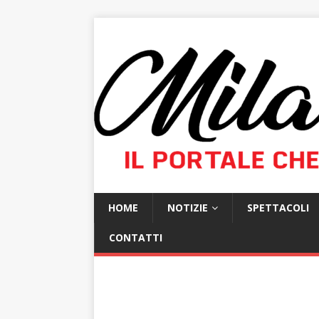
HOME
NOTIZIE
SPETTACOLI
CONTATTI