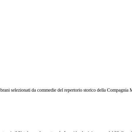
i brani selezionati da commedie del repertorio storico della Compagnia 