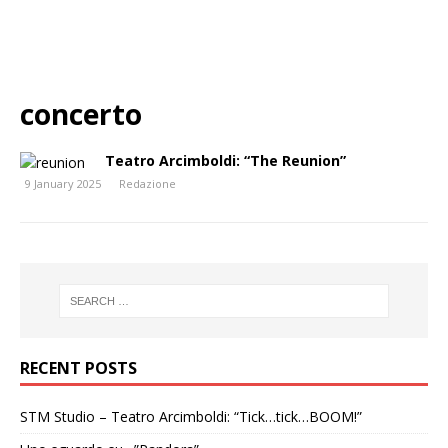
concerto
Teatro Arcimboldi: “The Reunion”
9 January 2025
Redazione
RECENT POSTS
STM Studio – Teatro Arcimboldi: “Tick…tick…BOOM!”