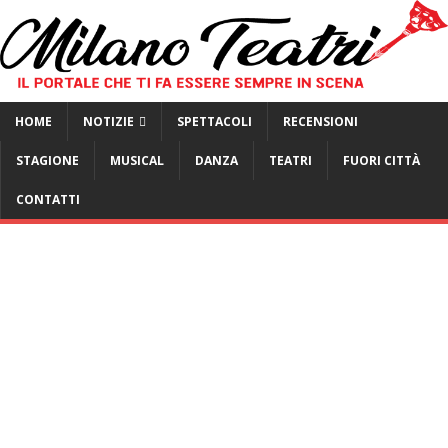
HOME
NOTIZIE
SPETTACOLI
RECENSIONI
STAGIONE
MUSICAL
DANZA
TEATRI
FUORI CITTÀ
CONTATTI