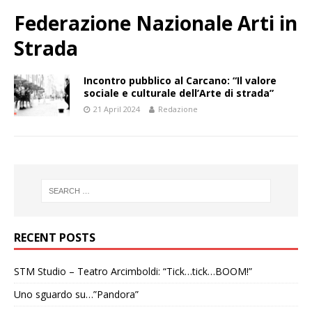
Federazione Nazionale Arti in
Strada
Incontro pubblico al Carcano: “Il valore
sociale e culturale dell’Arte di strada”
21 April 2024
Redazione
RECENT POSTS
STM Studio – Teatro Arcimboldi: “Tick…tick…BOOM!”
Uno sguardo su…”Pandora”