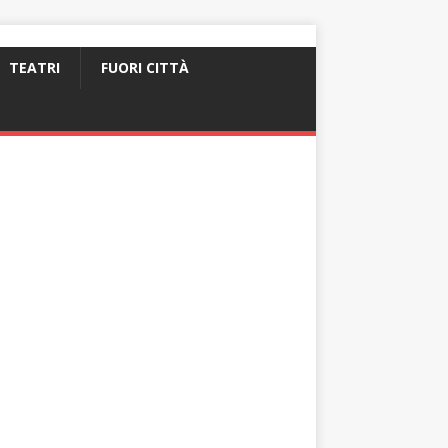
TEATRI
FUORI CITTÀ