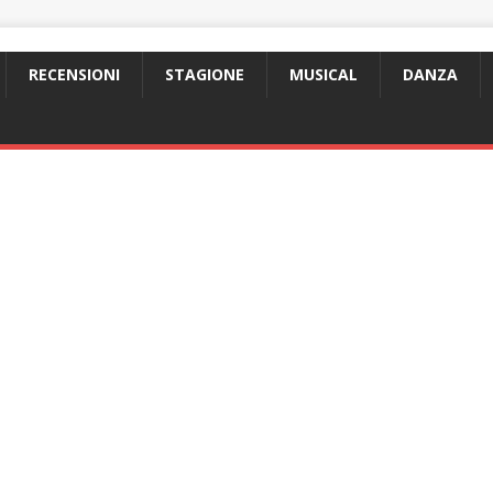
RECENSIONI
STAGIONE
MUSICAL
DANZA