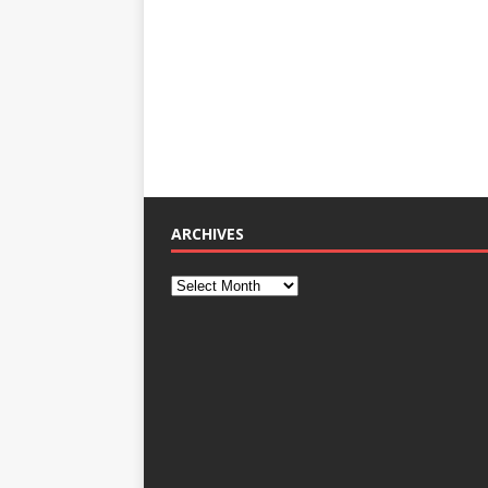
ARCHIVES