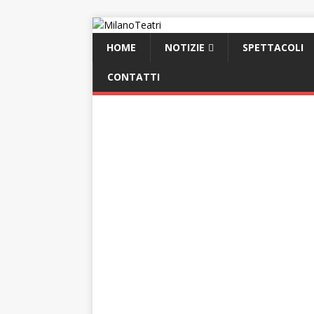
HOME
NOTIZIE
SPETTACOLI
CONTATTI