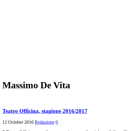
Massimo De Vita
Teatro Officina, stagione 2016/2017
12 October 2016
Redazione
0