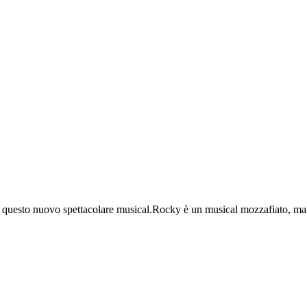
n questo nuovo spettacolare musical.Rocky è un musical mozzafiato, ma