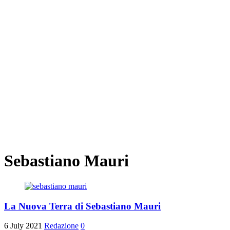
Sebastiano Mauri
La Nuova Terra di Sebastiano Mauri
6 July 2021
Redazione
0