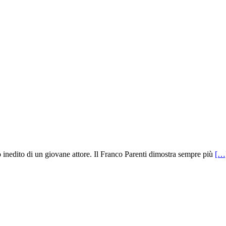
sto inedito di un giovane attore. Il Franco Parenti dimostra sempre più
[…