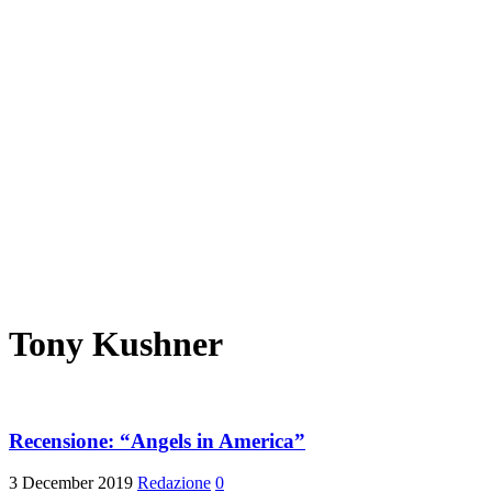
Tony Kushner
Recensione: “Angels in America”
3 December 2019
Redazione
0