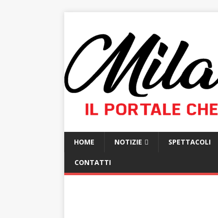
HOME
NOTIZIE
SPETTACOLI
CONTATTI