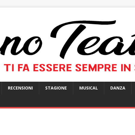
RECENSIONI
STAGIONE
MUSICAL
DANZA