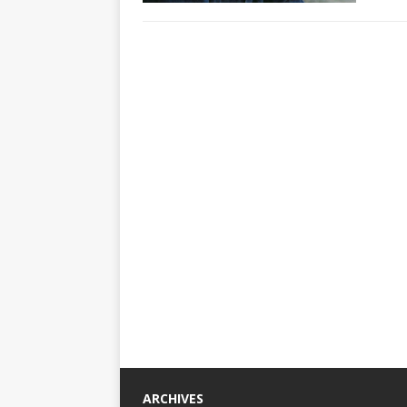
ARCHIVES