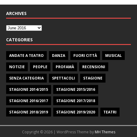
ARCHIVES
CATEGORIES
ANDATE A TEATRO
DANZA
FUORI CITTÀ
MUSICAL
NOTIZIE
PEOPLE
PROFAMÀ
RECENSIONI
SENZA CATEGORIA
SPETTACOLI
STAGIONE
STAGIONE 2014/2015
STAGIONE 2015/2016
STAGIONE 2016/2017
STAGIONE 2017/2018
STAGIONE 2018/2019
STAGIONE 2019/2020
TEATRI
Copyright © 2026 | WordPress Theme by
MH Themes